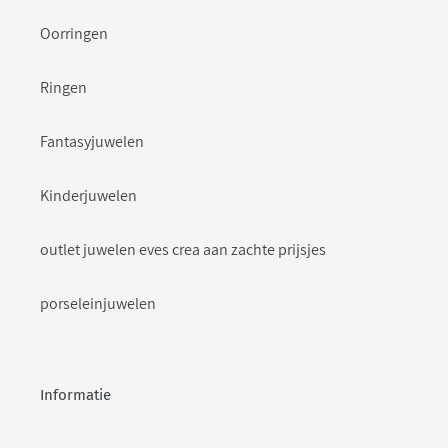
Oorringen
Ringen
Fantasyjuwelen
Kinderjuwelen
outlet juwelen eves crea aan zachte prijsjes
porseleinjuwelen
Informatie