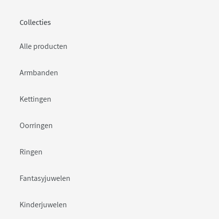
Collecties
Alle producten
Armbanden
Kettingen
Oorringen
Ringen
Fantasyjuwelen
Kinderjuwelen